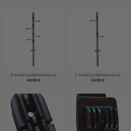
4-traadi poolikinnituspost
2-traadi poolikinnituspost
68,00
€
54,00
€