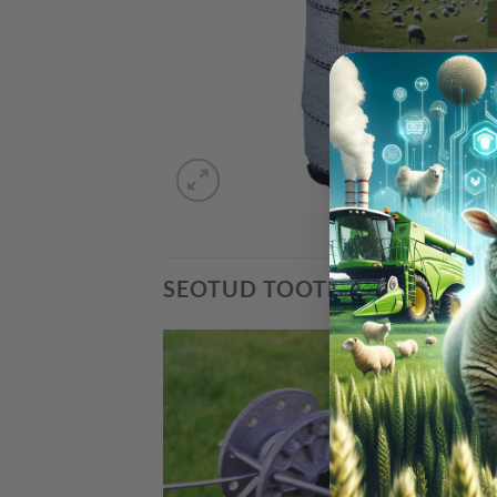
SEOTUD TOOTED