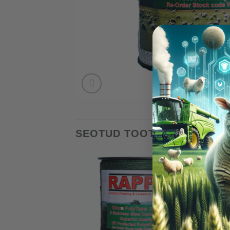
SEOTUD TOOTED