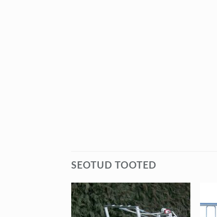
SEOTUD TOOTED